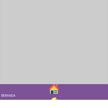
BERANDA