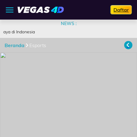
Daftar
NEWS :
BERANDA
aya di Indonesia
DAFTAR
Beranda
Esports
TOGEL
LIVE
CASINO
SLOT
GAMES
DEPOSIT
HISTORY
REFERRAL